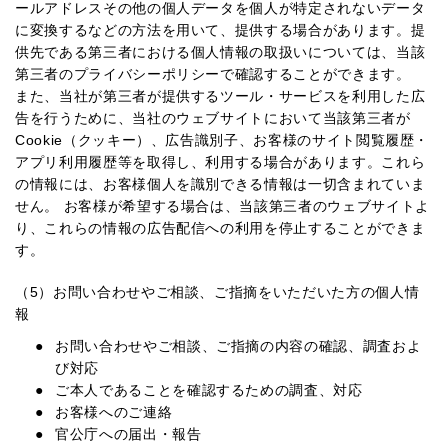
ールアドレスその他の個人データを個人が特定されないデータ
に変換するなどの方法を用いて、提供する場合があります。提
供先である第三者における個人情報の取扱いについては、当該
第三者のプライバシーポリシーで確認することができます。
また、当社が第三者が提供するツール・サービスを利用した広
告を行うために、当社のウェブサイトにおいて当該第三者が
Cookie（クッキー）、広告識別子、お客様のサイト閲覧履歴・
アプリ利用履歴等を取得し、利用する場合があります。これら
の情報には、お客様個人を識別できる情報は一切含まれていま
せん。 お客様が希望する場合は、当該第三者のウェブサイトよ
り、これらの情報の広告配信への利用を停止することができま
す。
（5）お問い合わせやご相談、ご指摘をいただいた方の個人情
報
お問い合わせやご相談、ご指摘の内容の確認、調査およ
び対応
ご本人であることを確認するための調査、対応
お客様へのご連絡
官公庁への届出・報告