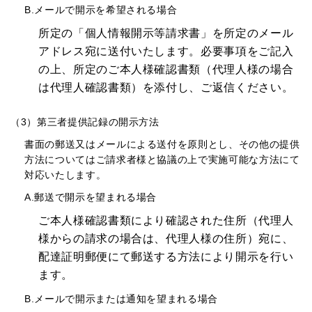
B.メールで開示を希望される場合
所定の「個人情報開示等請求書」を所定のメール
アドレス宛に送付いたします。必要事項をご記入
の上、所定のご本人様確認書類（代理人様の場合
は代理人確認書類）を添付し、ご返信ください。
（3）第三者提供記録の開示方法
書面の郵送又はメールによる送付を原則とし、その他の提供
方法についてはご請求者様と協議の上で実施可能な方法にて
対応いたします。
A.郵送で開示を望まれる場合
ご本人様確認書類により確認された住所（代理人
様からの請求の場合は、代理人様の住所）宛に、
配達証明郵便にて郵送する方法により開示を行い
ます。
B.メールで開示または通知を望まれる場合