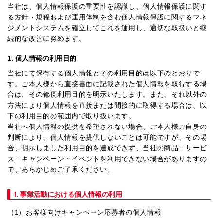
当社は、個人情報保護の重要性を認識し、個人情報保護に関す
る方針・規程および運用体制を含む個人情報保護に関するマネ
ジメントシステムを確立してこれを運用し、適切な取扱いと継
続的な改善に努めます。
1. 個人情報の利用目的
当社にて保有する個人情報とその利用目的は以下のとおりで
す。ご本人様から直接書面に記載された個人情報を取得する場
合は、その都度利用目的を明示いたします。また、それ以外の
方法により個人情報を直接または間接的に取得する場合は、以
下の利用目的の範囲内で取り扱います。
当社へ個人情報の提供を希望されない場合、ご本人様ご自身の
判断により、個人情報を提供しないことは可能ですが、その場
合、明示しました利用目的を達成できず、当社の商品・サービ
ス・キャンペーン・イベントを利用できない場合がありますの
で、あらかじめご了承ください。
I. 事業活動における個人情報の利用
（1）お客様向けキャンペーン応募者の個人情報