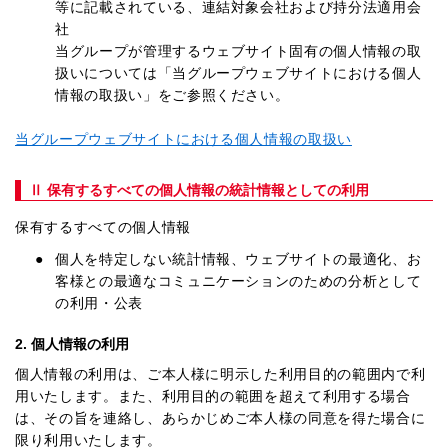
等に記載されている、連結対象会社および持分法適用会
社
当グループが管理するウェブサイト固有の個人情報の取
扱いについては「当グループウェブサイトにおける個人
情報の取扱い」をご参照ください。
当グループウェブサイトにおける個人情報の取扱い
Ⅱ 保有するすべての個人情報の統計情報としての利用
保有するすべての個人情報
個人を特定しない統計情報、ウェブサイトの最適化、お
客様との最適なコミュニケーションのための分析として
の利用・公表
2. 個人情報の利用
個人情報の利用は、ご本人様に明示した利用目的の範囲内で利
用いたします。また、利用目的の範囲を超えて利用する場合
は、その旨を連絡し、あらかじめご本人様の同意を得た場合に
限り利用いたします。