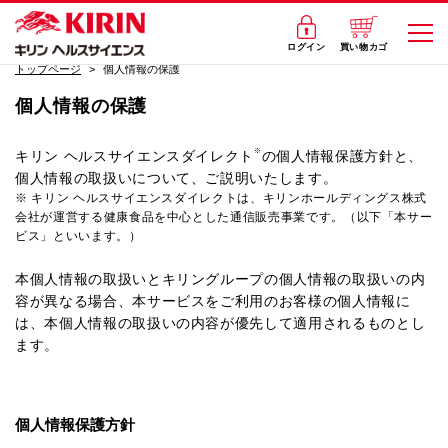
マイページ
ログイン
買い物カゴ
トップページ
個人情報の保護
個人情報の保護
※
キリン ヘルスサイエンスダイレクト
の個人情報保護方針と、
個人情報の取扱いについて、ご説明いたします。
※ キリン ヘルスサイエンスダイレクトは、キリンホールディングス株式
会社が運営する健康食品を中心とした通信販売事業です。（以下「本サー
ビス」といいます。）
本個人情報の取扱いとキリングループの個人情報の取扱いの内
容が異なる場合、本サービスをご利用のお客様の個人情報に
は、本個人情報の取扱いの内容が優先して適用されるものとし
ます。
個人情報保護方針