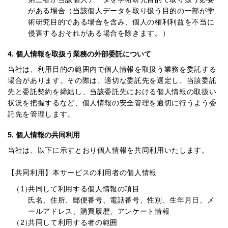
がある場合（当該個人データを取り扱う目的の一部が学
術研究目的である場合を含み、個人の権利利益を不当に
侵害するおそれがある場合を除きます。）
4. 個人情報を取扱う業務の外部委託について
当社は、利用目的の範囲内で個人情報を取扱う業務を委託する
場合があります。その際は、適切な委託先を選定し、当該委託
先と委託契約を締結し、当該委託先における個人情報の取扱い
状況を把握するなど、個人情報の安全管理を適切に行うよう委
託先を管理します。
5. 個人情報の共同利用
当社は、以下に示すとおり個人情報を共同利用いたします。
【共同利用】本サービスの利用者の個人情報
（1）
共同して利用する個人情報の項目
氏名、住所、郵便番号、電話番号、性別、生年月日、メ
ールアドレス、購買履歴、アンケート情報
（2）
共同して利用する者の範囲