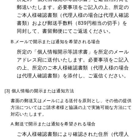
郵送いたします。必要事項をご記入の上、所定の
ご本人様確認書類（代理人様の場合は代理人確認
書類）および郵送手数料（839円相当の切手）を
同封して、書留郵便にてご返送ください。
B.メールで開示または通知を希望される場合
所定の「個人情報開示等請求書」を所定のメール
アドレス宛に送付いたします。必要事項をご記入
の上、所定のご本人様確認書類（代理人様の場合
は代理人確認書類）を添付し、ご返信ください。
[3] 個人情報の開示または通知方法
書面の郵送又はメールによる送付を原則とし、その他の提供
方法についてはご請求者様と協議の上で実施可能な方法にて
対応いたします。
A.郵送で開示または通知を希望される場合
ご本人様確認書類により確認された住所（代理人