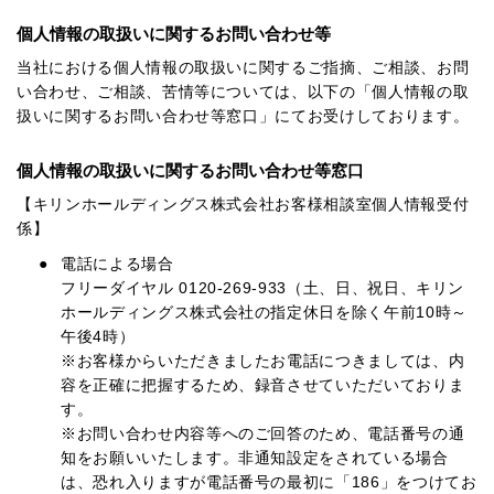
個人情報の取扱いに関するお問い合わせ等
当社における個人情報の取扱いに関するご指摘、ご相談、お問
い合わせ、ご相談、苦情等については、以下の「個人情報の取
扱いに関するお問い合わせ等窓口」にてお受けしております。
個人情報の取扱いに関するお問い合わせ等窓口
【キリンホールディングス株式会社お客様相談室個人情報受付
係】
電話による場合
フリーダイヤル 0120-269-933（土、日、祝日、キリン
ホールディングス株式会社の指定休日を除く午前10時～
午後4時）
※お客様からいただきましたお電話につきましては、内
容を正確に把握するため、録音させていただいておりま
す。
※お問い合わせ内容等へのご回答のため、電話番号の通
知をお願いいたします。非通知設定をされている場合
は、恐れ入りますが電話番号の最初に「186」をつけてお