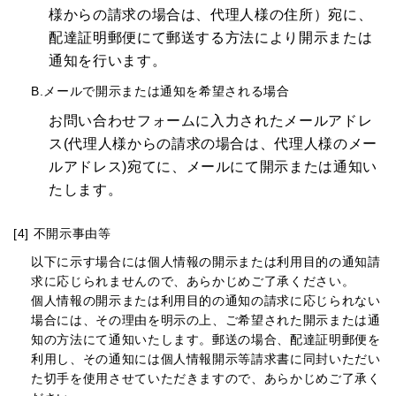
様からの請求の場合は、代理人様の住所）宛に、
配達証明郵便にて郵送する方法により開示または
通知を行います。
B.メールで開示または通知を希望される場合
お問い合わせフォームに入力されたメールアドレ
ス(代理人様からの請求の場合は、代理人様のメー
ルアドレス)宛てに、メールにて開示または通知い
たします。
[4] 不開示事由等
以下に示す場合には個人情報の開示または利用目的の通知請
求に応じられませんので、あらかじめご了承ください。
個人情報の開示または利用目的の通知の請求に応じられない
場合には、その理由を明示の上、ご希望された開示または通
知の方法にて通知いたします。郵送の場合、配達証明郵便を
利用し、その通知には個人情報開示等請求書に同封いただい
た切手を使用させていただきますので、あらかじめご了承く