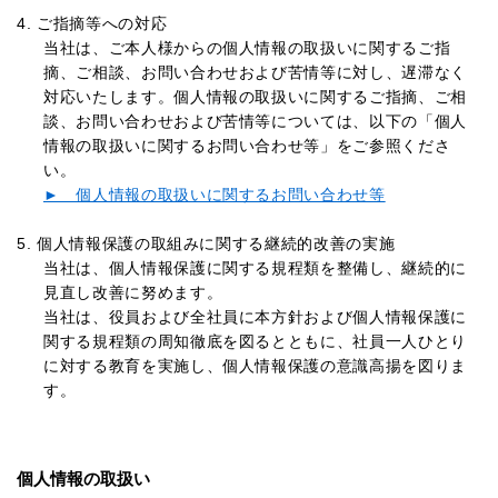
4. ご指摘等への対応
当社は、ご本人様からの個人情報の取扱いに関するご指
摘、ご相談、お問い合わせおよび苦情等に対し、遅滞なく
対応いたします。個人情報の取扱いに関するご指摘、ご相
談、お問い合わせおよび苦情等については、以下の「個人
情報の取扱いに関するお問い合わせ等」をご参照くださ
い。
► 個人情報の取扱いに関するお問い合わせ等
5. 個人情報保護の取組みに関する継続的改善の実施
当社は、個人情報保護に関する規程類を整備し、継続的に
見直し改善に努めます。
当社は、役員および全社員に本方針および個人情報保護に
関する規程類の周知徹底を図るとともに、社員一人ひとり
に対する教育を実施し、個人情報保護の意識高揚を図りま
す。
個人情報の取扱い